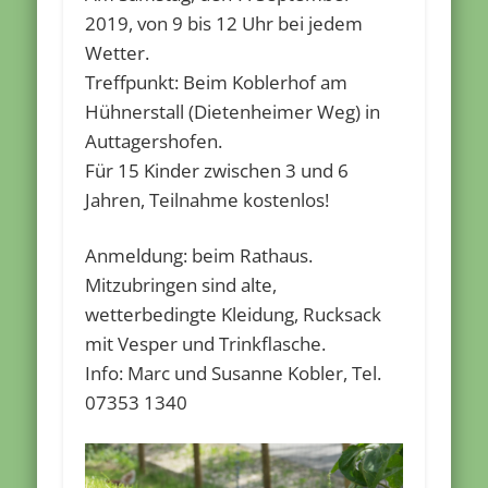
2019, von 9 bis 12 Uhr bei jedem
Wetter.
Treffpunkt: Beim Koblerhof am
Hühnerstall (Dietenheimer Weg) in
Auttagershofen.
Für 15 Kinder zwischen 3 und 6
Jahren, Teilnahme kostenlos!
Anmeldung: beim Rathaus.
Mitzubringen sind alte,
wetterbedingte Kleidung, Rucksack
mit Vesper und Trinkflasche.
Info: Marc und Susanne Kobler, Tel.
07353 1340