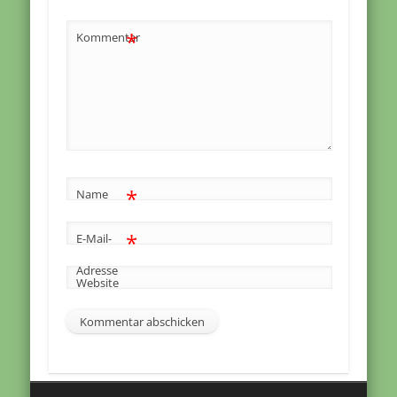
*
Kommentar
*
Name
*
E-Mail-
Adresse
Website