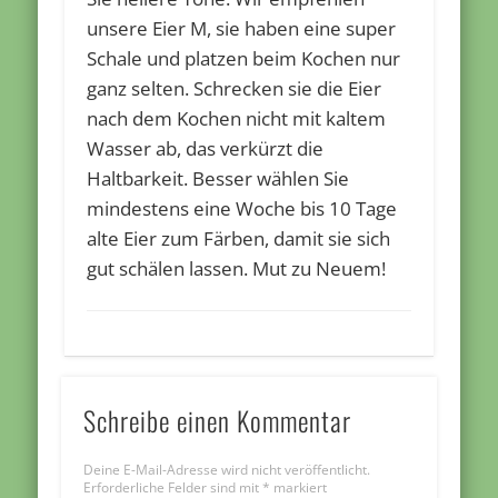
unsere Eier M, sie haben eine super
Schale und platzen beim Kochen nur
ganz selten. Schrecken sie die Eier
nach dem Kochen nicht mit kaltem
Wasser ab, das verkürzt die
Haltbarkeit. Besser wählen Sie
mindestens eine Woche bis 10 Tage
alte Eier zum Färben, damit sie sich
gut schälen lassen. Mut zu Neuem!
Schreibe einen Kommentar
Deine E-Mail-Adresse wird nicht veröffentlicht.
Erforderliche Felder sind mit
*
markiert