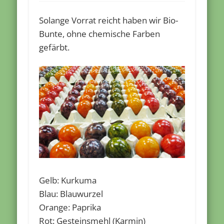
Solange Vorrat reicht haben wir Bio-
Bunte, ohne chemische Farben
gefärbt.
Gelb: Kurkuma
Blau: Blauwurzel
Orange: Paprika
Rot: Gesteinsmehl (Karmin)